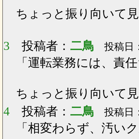
ちょっと振り向いて見
3
投稿者：
二鳥
投稿日：0
「運転業務には、責任
ちょっと振り向いて見
4
投稿者：
二鳥
投稿日：0
「相変わらず、汚いク