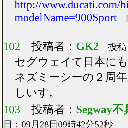
http://www.ducati.com/b
modelName=900Sport
102
投稿者：
GK2
投稿日：
セグウェイて日本に
ネズミーシーの２周年パ
しいす。
103
投稿者：
Segway
日：09月28日09時42分52秒