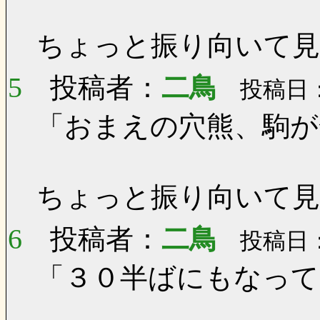
ちょっと振り向いて見
5
投稿者：
二鳥
投稿日：0
「おまえの穴熊、駒が
ちょっと振り向いて見
6
投稿者：
二鳥
投稿日：0
「３０半ばにもなって