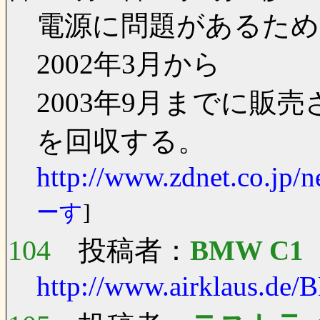
電源に問題があるため
2002年3月から
2003年9月までに販売さ
を回収する。
http://www.zdnet.co.jp/
ーす
]
104
投稿者：
BMW C1
http://www.airklaus.d