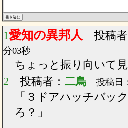
愛知の異邦人
1
投稿者
分03秒
ちょっと振り向いて見
2
投稿者：
二鳥
投稿日：0
「３ドアハッチバック
ろ？」