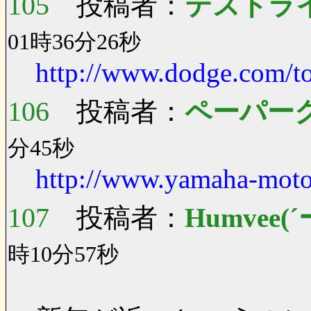
105
投稿者：
テストラ
01時36分26秒
http://www.dodge.com/t
106
投稿者：
ペーパー
分45秒
http://www.yamaha-motor
107
投稿者：
Humvee(´
時10分57秒