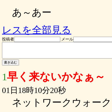
あ～あー
レスを全部見る
投稿者
メール
早く来ないかなぁ～
1
01日18時10分20秒
ネットワークウォーク