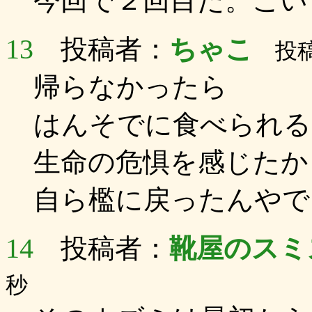
今回で２回目だ。こい
13
投稿者：
ちゃこ
投稿日
帰らなかったら
はんそでに食べられる
生命の危惧を感じたか
自ら檻に戻ったんやで
14
投稿者：
靴屋のスミ
秒