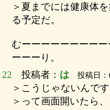
＞夏までには健康体を
る予定だ。
むーーーーーーーーー
ーーーり。
22
投稿者：
は
投稿日：06
＞こうじゃないんです
＞って画面開いたら、