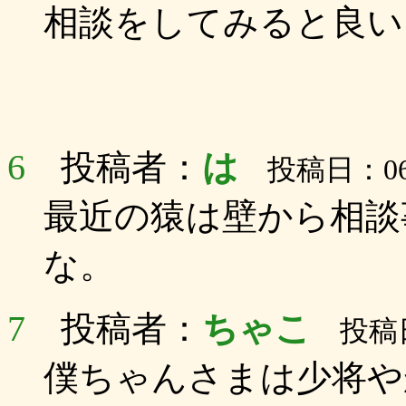
相談をしてみると良い
6
投稿者：
は
投稿日：06月
最近の猿は壁から相談
な。
7
投稿者：
ちゃこ
投稿日：
僕ちゃんさまは少将や