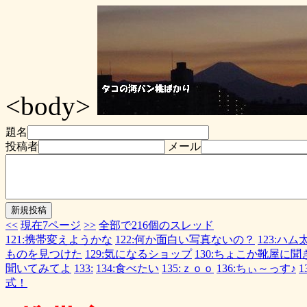
<body>
題名
投稿者
メール
<<
現在7ページ
>>
全部で216個のスレッド
121:携帯変えようかな
122:何か面白い写真ないの？
123:ハム
ものを見つけた
129:気になるショップ
130:ちょこか靴屋に
聞いてみてよ
133:
134:食べたい
135:ｚｏｏ
136:ちぃ～っす♪
1
式！