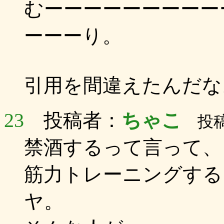
むーーーーーーーーー
ーーーり。
引用を間違えたんだな
23
投稿者：
ちゃこ
投稿日
禁酒するって言って、
筋力トレーニングする
ヤ。