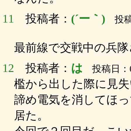
11
投稿者：
(´ー｀)
投稿日
最前線で交戦中の兵隊
12
投稿者：
は
投稿日：07
檻から出した際に見失
諦め電気を消してほっ
居た。