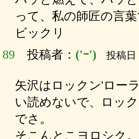
って、私の師匠の言葉
ビックリ
89
投稿者：
('ｰ')
投稿日：1
矢沢はロックン'ロー
い読めないで、ロック
でさ。
そこんとこヨロシク。