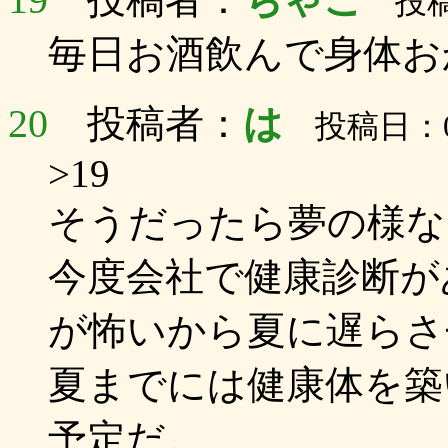
投稿日
毎日お酒飲んで身体お
20
投稿者：
は
投稿日：06
>19
そうだったら夢の様な
今度会社で健康診断が
が怖いから夏に遅らさ
夏までには健康体を築
予定だ。