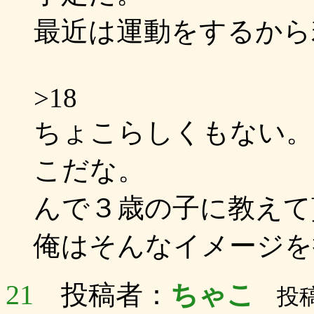
最近は運動をするから
>18
ちょこらしくもない。
こだな。
んで３歳の子に教えて
俺はそんなイメージを
21
投稿者：
ちゃこ
投稿日