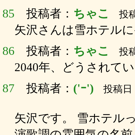
85
投稿者：
ちゃこ
投稿日
矢沢さんは雪ホテルに
86
投稿者：
ちゃこ
投稿日
2040年、どうされて
87
投稿者：
('ｰ')
投稿日：1
矢沢です。 雪ホテル
演歌調の雰囲気の名前