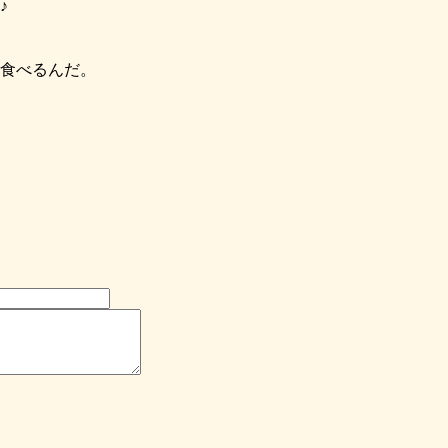
♪
食べるんだ。