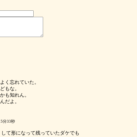
よく忘れていた。
どもな。
かも知れん。
んだよ。
5分33秒
うして形になって残っていたダケでも