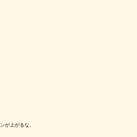
ンが上がるな。