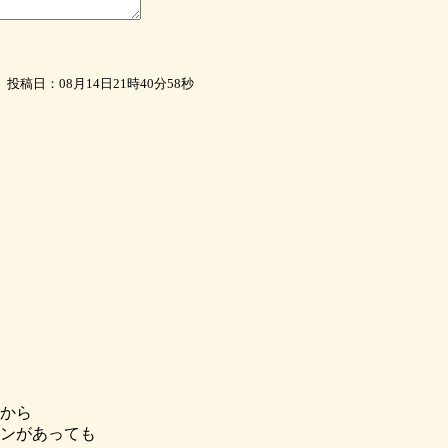
投稿日：08月14日21時40分58秒
から
ンがあっても