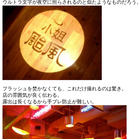
ウルトラ文字が夜空に照らされるのと似たようなものだろう
フラッシュを焚かなくても、これだけ撮れるのは驚き。
店の雰囲気が良く伝わる。
露出は長くなるから手ブレ防止が難しい。